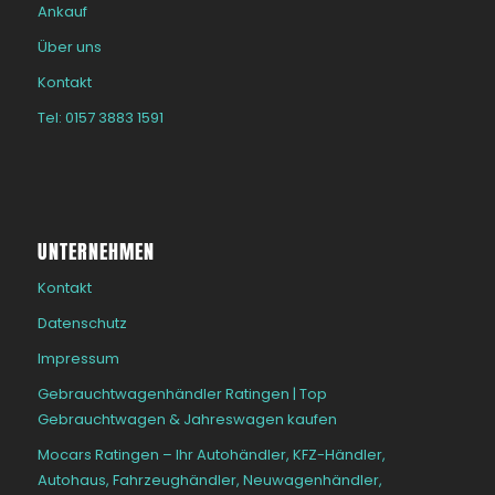
Ankauf
Über uns
Kontakt
Tel: 0157 3883 1591
UNTERNEHMEN
Kontakt
Datenschutz
Impressum
Gebrauchtwagenhändler Ratingen | Top
Gebrauchtwagen & Jahreswagen kaufen
Mocars Ratingen – Ihr Autohändler, KFZ-Händler,
Autohaus, Fahrzeughändler, Neuwagenhändler,