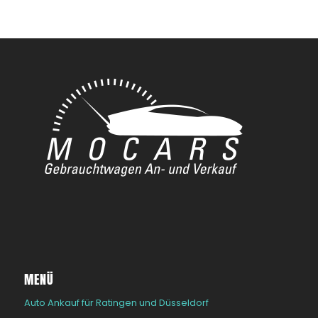
MENÜ
Auto Ankauf für Ratingen und Düsseldorf