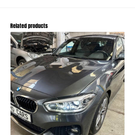
Related products