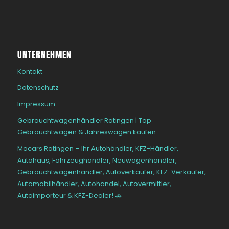
UNTERNEHMEN
Kontakt
Datenschutz
Impressum
Gebrauchtwagenhändler Ratingen | Top
Gebrauchtwagen & Jahreswagen kaufen
Mocars Ratingen – Ihr Autohändler, KFZ-Händler,
Autohaus, Fahrzeughändler, Neuwagenhändler,
Gebrauchtwagenhändler, Autoverkäufer, KFZ-Verkäufer,
Automobilhändler, Autohandel, Autovermittler,
Autoimporteur & KFZ-Dealer! 🚗