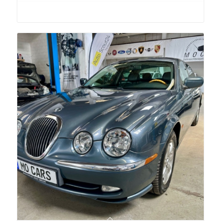
Buy product