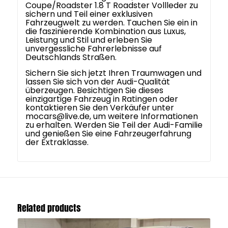
Coupe/Roadster 1.8 T Roadster Vollleder zu
sichern und Teil einer exklusiven
Fahrzeugwelt zu werden. Tauchen Sie ein in
die faszinierende Kombination aus Luxus,
Leistung und Stil und erleben Sie
unvergessliche Fahrerlebnisse auf
Deutschlands Straßen.
Sichern Sie sich jetzt Ihren Traumwagen und
lassen Sie sich von der Audi-Qualität
überzeugen. Besichtigen Sie dieses
einzigartige Fahrzeug in Ratingen oder
kontaktieren Sie den Verkäufer unter
mocars@live.de, um weitere Informationen
zu erhalten. Werden Sie Teil der Audi-Familie
und genießen Sie eine Fahrzeugerfahrung
der Extraklasse.
Related products