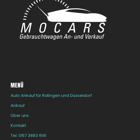
MENÜ
Auto Ankauf für Ratingen und Düsseldorf
Ankauf
Über uns
Kontakt
Tel: 0157 3883 1591